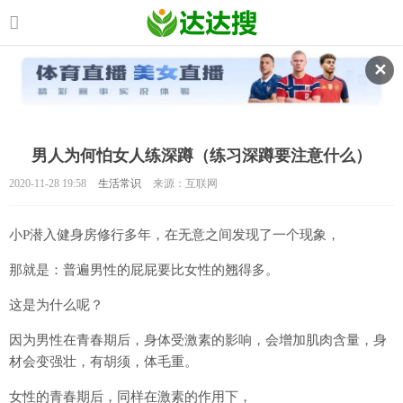
✕
男人为何怕女人练深蹲（练习深蹲要注意什么）
2020-11-28 19:58
生活常识
来源：互联网
小P潜入健身房修行多年，在无意之间发现了一个现象，
那就是：普遍男性的屁屁要比女性的翘得多。
这是为什么呢？
因为男性在青春期后，身体受激素的影响，会增加肌肉含量，身
材会变强壮，有胡须，体毛重。
女性的青春期后，同样在激素的作用下，