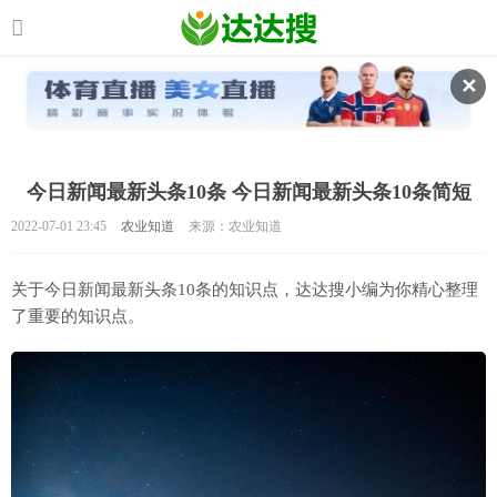
✕
今日新闻最新头条10条 今日新闻最新头条10条简短
2022-07-01 23:45
农业知道
来源：农业知道
关于今日新闻最新头条10条的知识点，达达搜小编为你精心整理
了重要的知识点。