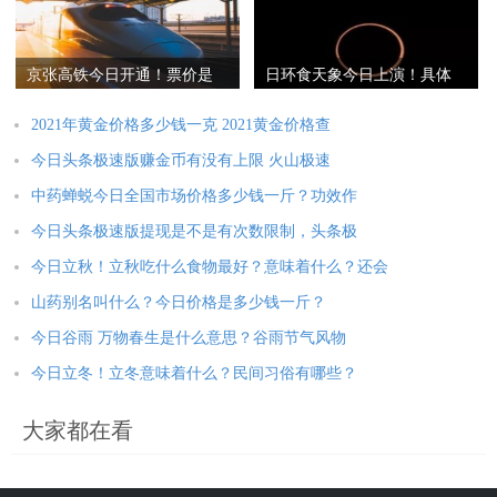
京张高铁今日开通！票价是
日环食天象今日上演！具体
多少？智能化设计有哪些意
什么时候上演？如何观测？
义？
2021年黄金价格多少钱一克 2021黄金价格查
今日头条极速版赚金币有没有上限 火山极速
中药蝉蜕今日全国市场价格多少钱一斤？功效作
今日头条极速版提现是不是有次数限制，头条极
今日立秋！立秋吃什么食物最好？意味着什么？还会
山药别名叫什么？今日价格是多少钱一斤？
今日谷雨 万物春生是什么意思？谷雨节气风物
今日立冬！立冬意味着什么？民间习俗有哪些？
大家都在看