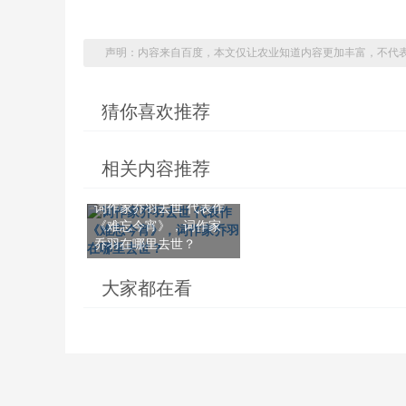
声明：内容来自百度，本文仅让农业知道内容更加丰富，不代
猜你喜欢推荐
相关内容推荐
词作家乔羽去世 代表作
《难忘今宵》，词作家
乔羽在哪里去世？
大家都在看