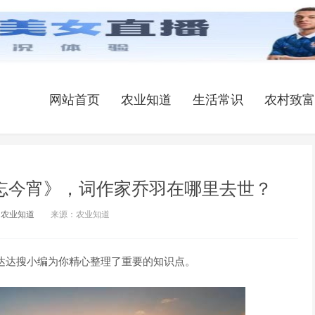
网站首页
农业知道
生活常识
农村致富
忘今宵》，词作家乔羽在哪里去世？
农业知道
来源：农业知道
达达搜小编为你精心整理了重要的知识点。