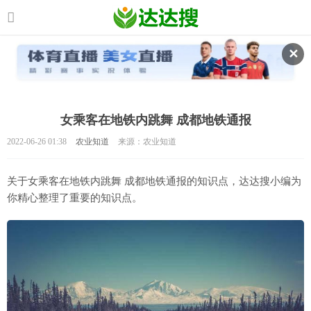
✕
女乘客在地铁内跳舞 成都地铁通报
2022-06-26 01:38
农业知道
来源：农业知道
关于女乘客在地铁内跳舞 成都地铁通报的知识点，达达搜小编为
你精心整理了重要的知识点。