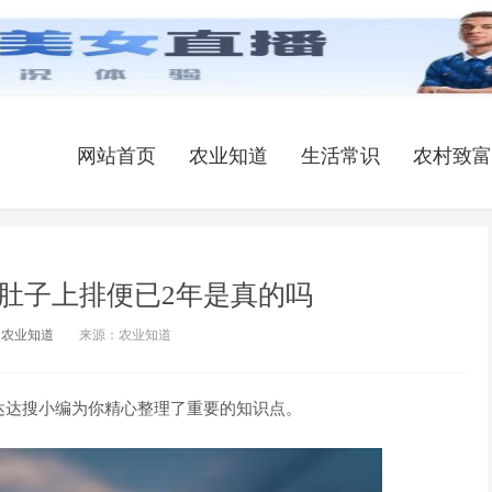
网站首页
农业知道
生活常识
农村致富
肚子上排便已2年是真的吗
农业知道
来源：农业知道
达达搜小编为你精心整理了重要的知识点。