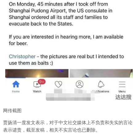
网传截图
贾扬清一度发文表示，对于中文社交媒体上不负责和失实的言论
表示谴责，截至发稿，相关不实言论也已删除。