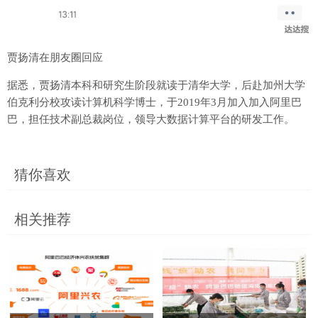
贾扬清在朋友圈回应
据悉，贾扬清本科和研究生阶段就读于清华大学，后赴加州大学
伯克利分校攻读计算机科学博士，于2019年3月加入加入阿里巴
巴，担任技术副总裁岗位，领导大数据计算平台的研发工作。
猜你喜欢
相关推荐