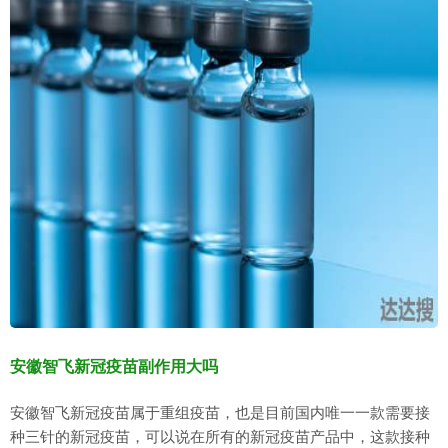
安徽智飞新冠疫苗副作用大吗
安徽智飞新冠疫苗属于重组疫苗，也是目前国内唯一一款需要接
种三针的新冠疫苗，可以说在所有的新冠疫苗产品中，这款接种