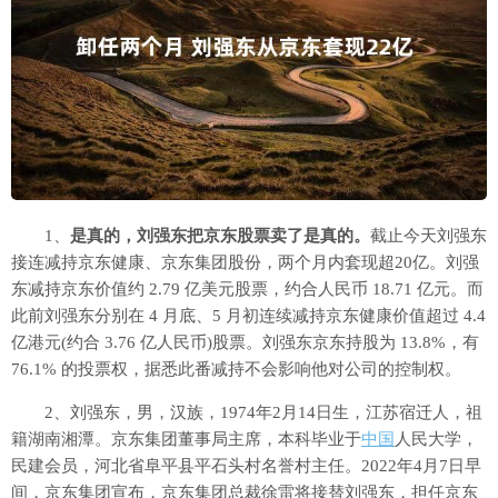
1、
是真的，刘强东把京东股票卖了是真的。
截止今天刘强东
接连减持京东健康、京东集团股份，两个月内套现超20亿。刘强
东减持京东价值约 2.79 亿美元股票，约合人民币 18.71 亿元。而
此前刘强东分别在 4 月底、5 月初连续减持京东健康价值超过 4.4
亿港元(约合 3.76 亿人民币)股票。刘强东京东持股为 13.8%，有
76.1% 的投票权，据悉此番减持不会影响他对公司的控制权。
2、刘强东，男，汉族，1974年2月14日生，江苏宿迁人，祖
籍湖南湘潭。京东集团董事局主席，本科毕业于
中国
人民大学，
民建会员，河北省阜平县平石头村名誉村主任。2022年4月7日早
间，京东集团宣布，京东集团总裁徐雷将接替刘强东，担任京东