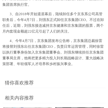
集团首席执行官。
3、自2018年开始退居幕后，陆续卸任多个京东系公司高管
职务后，今年4月7日，刘强东正式卸任京东集团CEO。不过在卸
任后，近期，刘强东接连减持京东健康和京东集团的股票，两个
月内套现金额超22亿元引起了人们的关注。
4、今年4月7日，京东集团发布公告称，京东集团总裁徐雷
将接替刘强东出任京东集团CEO，负责日常运营管理，同时徐雷
以执行董事身份加入京东集团董事会。刘强东继续担任京东集团
董事局主席，他将把更多精力投入到长期战略设计、重大战略决
策部署、年轻领军人才培养和乡村振兴事业。
猜你喜欢推荐
相关内容推荐