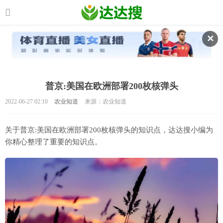
✕
普京:美国在欧洲部署200枚核弹头
2022-06-27 02:10
农业知道
来源：农业知道
关于普京:美国在欧洲部署200枚核弹头的知识点，达达搜小编为
你精心整理了重要的知识点。