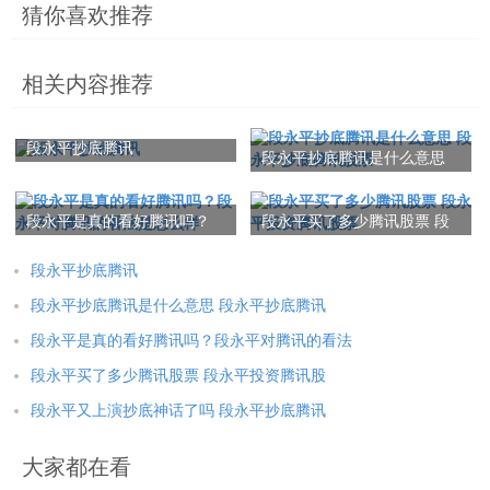
猜你喜欢推荐
相关内容推荐
段永平抄底腾讯
段永平抄底腾讯是什么意思
段永平抄底腾讯股票
段永平是真的看好腾讯吗？
段永平买了多少腾讯股票 段
段永平对腾讯的看法是怎么
永平投资腾讯股票
样
段永平抄底腾讯
段永平抄底腾讯是什么意思 段永平抄底腾讯
段永平是真的看好腾讯吗？段永平对腾讯的看法
段永平买了多少腾讯股票 段永平投资腾讯股
段永平又上演抄底神话了吗 段永平抄底腾讯
大家都在看