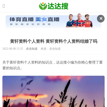
✕
黄轩资料个人资料 黄轩资料个人资料结婚了吗
2022-08-08 15:35
农业知道
来源：农业知道
关于黄轩资料个人资料的知识点，达达搜小编为你精心整理了重
要的知识点。