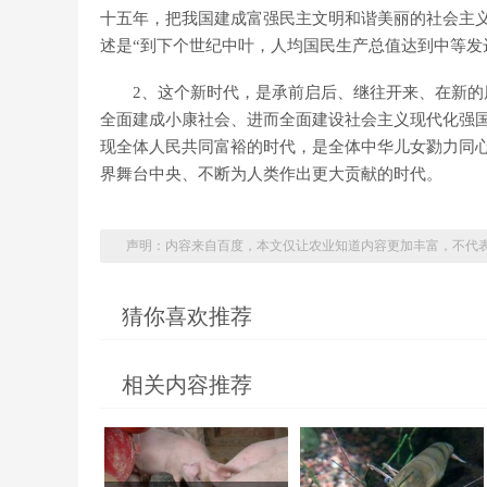
十五年，把我国建成富强民主文明和谐美丽的社会主义
述是“到下个世纪中叶，人均国民生产总值达到中等发
2、这个新时代，是承前启后、继往开来、在新的
全面建成小康社会、进而全面建设社会主义现代化强
现全体人民共同富裕的时代，是全体中华儿女勠力同
界舞台中央、不断为人类作出更大贡献的时代。
声明：内容来自百度，本文仅让农业知道内容更加丰富，不代
猜你喜欢推荐
相关内容推荐