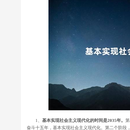
1、
基本实现社会主义现代化的时间是2035年。
第
奋斗十五年，基本实现社会主义现代化。第二个阶段，