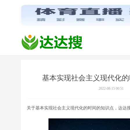
基本实现社会主义现代化的
2022-08-15 00:51
关于基本实现社会主义现代化的时间的知识点，达达