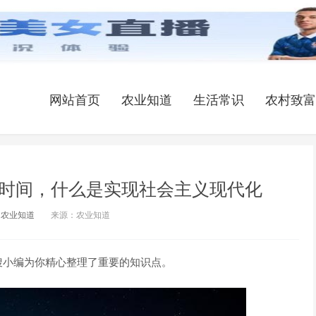
网站首页
农业知道
生活常识
农村致富
时间，什么是实现社会主义现代化
农业知道
来源：农业知道
搜小编为你精心整理了重要的知识点。